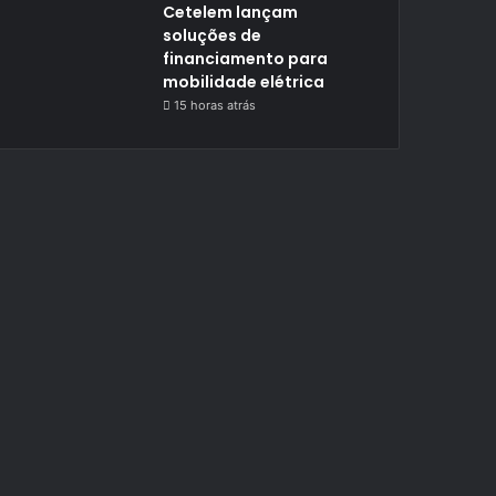
Cetelem lançam
soluções de
financiamento para
mobilidade elétrica
15 horas atrás