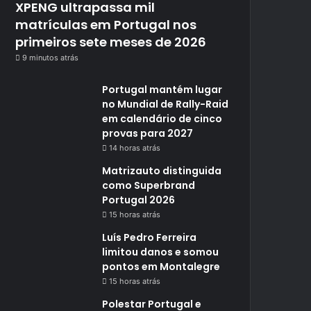
XPENG ultrapassa mil
matrículas em Portugal nos
primeiros sete meses de 2026
9 minutos atrás
Portugal mantém lugar
no Mundial de Rally-Raid
em calendário de cinco
provas para 2027
14 horas atrás
Matrizauto distinguida
como Superbrand
Portugal 2026
15 horas atrás
Luís Pedro Ferreira
limitou danos e somou
pontos em Montalegre
15 horas atrás
Polestar Portugal e