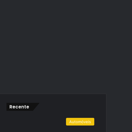
Recente
Automóveis