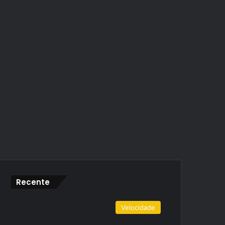
Recente
Velocidade