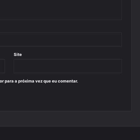
Site
or para a próxima vez que eu comentar.