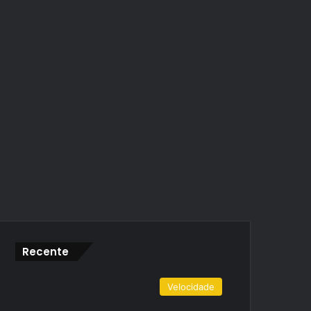
Recente
Velocidade