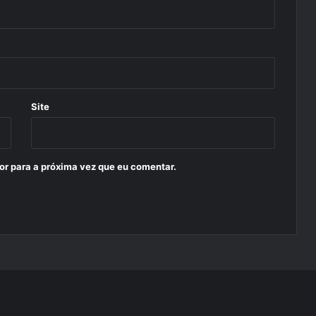
Site
or para a próxima vez que eu comentar.