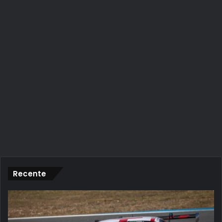
Recente