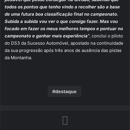
todos os pontos que tenho vindo a recolher são a base
de uma futura boa classificação final no campeonato.
Subida a subida vou ver o que consigo fazer. Mas vou
focado em fazer os meus melhores tempos e pontuar no
campeonato e ganhar mais experiência”
, conclui o piloto
do DS3 da Sucesso Automóvel, apostado na continuidade
da sua progressão após três anos de ausência das pistas
da Montanha.
destaque