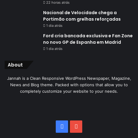
22 horas atrás
Nacional de Velocidade chega a
Portimão com grelhas reforçadas
1 dia atrás
Ford cria bancada exclusiva e Fan Zone
no novo GP de Espanha em Madrid
1 dia atrás
About
Jannah is a Clean Responsive WordPress Newspaper, Magazine,
News and Blog theme. Packed with options that allow you to
completely customize your website to your needs.
Facebook
YouTube