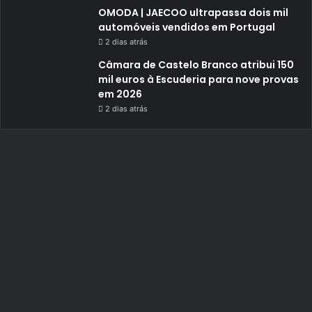
OMODA | JAECOO ultrapassa dois mil
automóveis vendidos em Portugal
2 dias atrás
Câmara de Castelo Branco atribui 150
mil euros à Escuderia para nove provas
em 2026
2 dias atrás