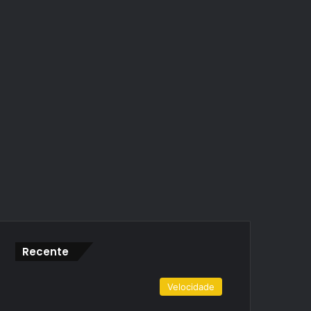
Recente
Velocidade