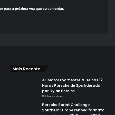
or para a próxima vez que eu comentar.
Mais Recente
s
AF Motorsport estreia-se nas 12
Horas Porsche de Spa liderada
por Dylan Pereira
2 horas atrás
Porsche Sprint Challenge
,
Southern Europe renova formato