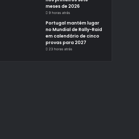
meses de 2026
9 horas atrás
Portugal mantém lugar
no Mundial de Rally-Raid
em calendário de cinco
provas para 2027
23 horas atrás