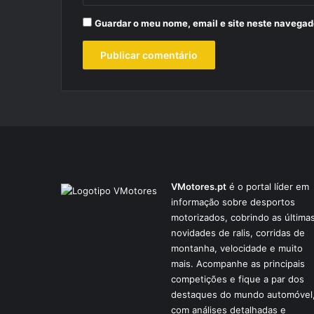
Guardar o meu nome, email e site neste navegad
VMotores.pt
é o portal líder em
informação sobre desportos
motorizados, cobrindo as última
novidades de ralis, corridas de
montanha, velocidade e muito
mais. Acompanhe as principais
competições e fique a par dos
destaques do mundo automóvel
com análises detalhadas e