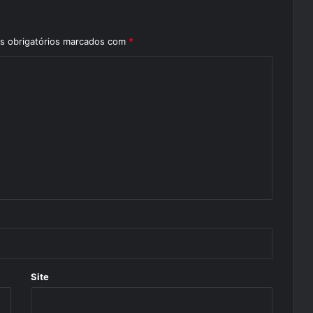
 obrigatórios marcados com
*
Site