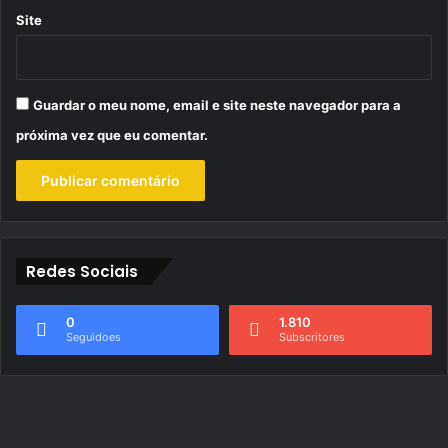
Site
Guardar o meu nome, email e site neste navegador para a
próxima vez que eu comentar.
Redes Sociais
0
1.810
Seguidoes
Subscritores