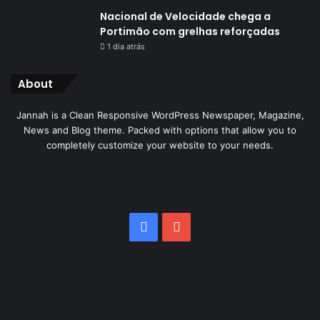
Nacional de Velocidade chega a
Portimão com grelhas reforçadas
1 dia atrás
About
Jannah is a Clean Responsive WordPress Newspaper, Magazine,
News and Blog theme. Packed with options that allow you to
completely customize your website to your needs.
Facebook
YouTube