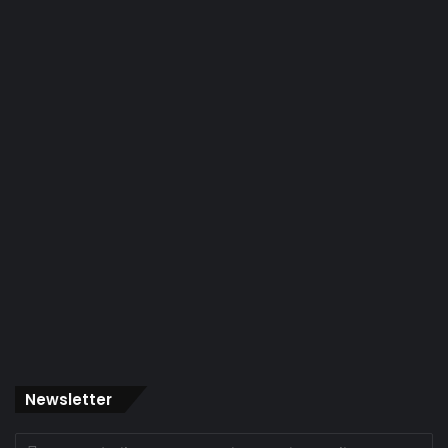
Newsletter
Indique