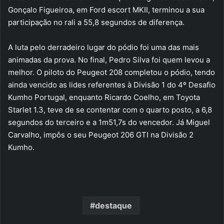
Gonçalo Figueiroa, em Ford escort MKII, terminou a sua
participação no rali a 55,8 segundos de diferença.
A luta pelo derradeiro lugar do pódio foi uma das mais
animadas da prova. No final, Pedro Silva foi quem levou a
melhor. O piloto do Peugeot 208 completou o pódio, tendo
ainda vencido as lides referentes à Divisão 1 do 4º Desafio
Kumho Portugal, enquanto Ricardo Coelho, em Toyota
Starlet 1.3, teve de se contentar com o quarto posto, a 6,8
segundos do terceiro e a 1m51,7s do vencedor. Já Miguel
Carvalho, impôs o seu Peugeot 206 GTI na Divisão 2
Kumho.
destaque