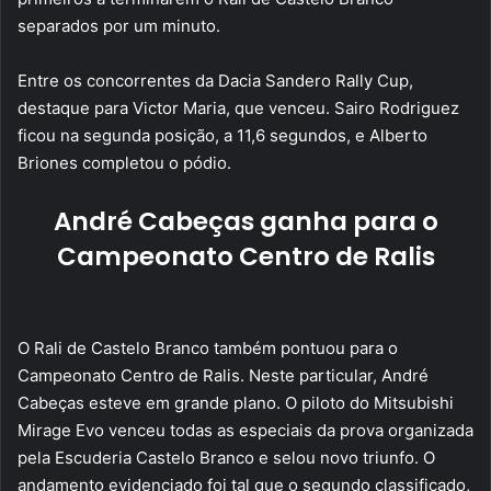
separados por um minuto.
Entre os concorrentes da Dacia Sandero Rally Cup,
destaque para Victor Maria, que venceu. Sairo Rodriguez
ficou na segunda posição, a 11,6 segundos, e Alberto
Briones completou o pódio.
André Cabeças ganha para o
Campeonato Centro de Ralis
O Rali de Castelo Branco também pontuou para o
Campeonato Centro de Ralis. Neste particular, André
Cabeças esteve em grande plano. O piloto do Mitsubishi
Mirage Evo venceu todas as especiais da prova organizada
pela Escuderia Castelo Branco e selou novo triunfo. O
andamento evidenciado foi tal que o segundo classificado,