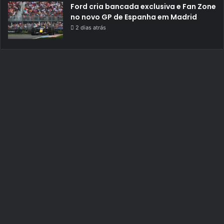
Ford cria bancada exclusiva e Fan Zone
no novo GP de Espanha em Madrid
2 dias atrás