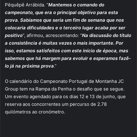
Pêquêpê Arrábida. “
Mantemos o comando do
campeonato, que era o principal objetivo para esta
prova. Sabíamos que seria um fim de semana que nos
colocaria dificuldades e o terceiro lugar acaba por ser
positivo
”, afirmou, acrescentando: “
Na discussão do título
a consistência é muitas vezes o mais importante. Por
isso, estamos satisfeitos com este início de época, mas
sabemos que há margem para evoluir e esperamos fazê-
lo já na próxima prova
.”
O calendário do Campeonato Portugal de Montanha JC
Group tem na Rampa da Penha o desafio que se segue.
Um evento agendado para os dias 12 e 13 de junho, que
reserva aos concorrentes um percurso de 2.78
quilómetros ao cronómetro.