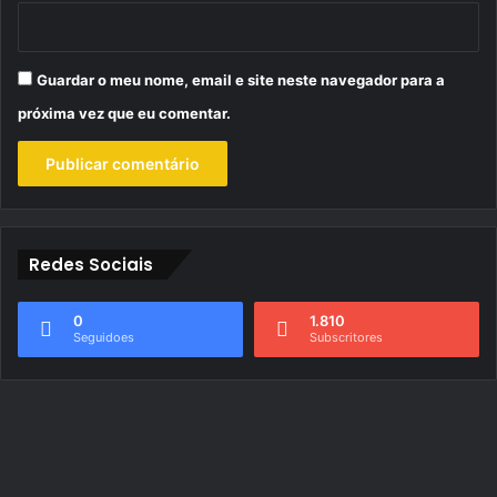
Guardar o meu nome, email e site neste navegador para a
próxima vez que eu comentar.
Redes Sociais
0
1.810
Seguidoes
Subscritores