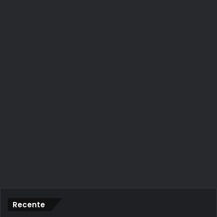
Recente