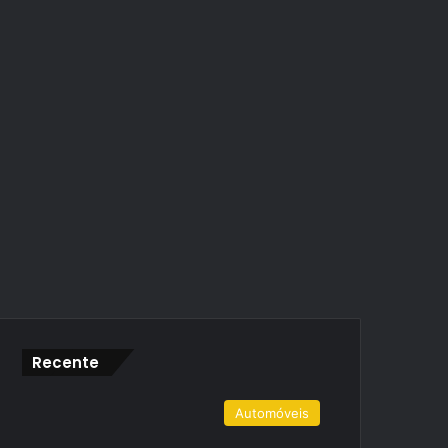
Recente
Automóveis