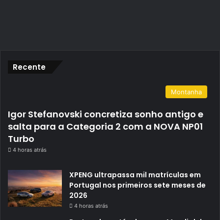
Recente
Montanha
Igor Stefanovski concretiza sonho antigo e
salta para a Categoria 2 com a NOVA NP01
Turbo
4 horas atrás
XPENG ultrapassa mil matrículas em
Portugal nos primeiros sete meses de
2026
4 horas atrás