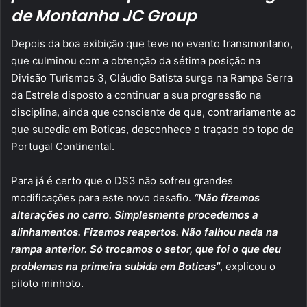
de Montanha JC Group
Depois da boa exibição que teve no evento transmontano,
que culminou com a obtenção da sétima posição na
Divisão Turismos 3, Cláudio Batista surge na Rampa Serra
da Estrela disposto a continuar a sua progressão na
disciplina, ainda que consciente de que, contrariamente ao
que sucedia em Boticas, desconhece o traçado do topo de
Portugal Continental.
Para já é certo que o DS3 não sofreu grandes
modificações para este novo desafio.
“Não fizemos
alterações no carro. Simplesmente procedemos a
alinhamentos. Fizemos reapertos. Não falhou nada na
rampa anterior. Só trocamos o setor, que foi o que deu
problemas na primeira subida em Boticas”
, explicou o
piloto minhoto.