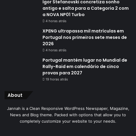
Igor Stefanovski concretiza sonho
antigo e salta para a Categoria 2 com
a NOVA NP01 Turbo
4 horas atrás
XPENG ultrapassa mil matrículas em
Portugal nos primeiros sete meses de
2026
4 horas atrás
Portugal mantém lugar no Mundial de
Rally-Raid em calendário de cinco
provas para 2027
19 horas atrás
About
Jannah is a Clean Responsive WordPress Newspaper, Magazine,
News and Blog theme. Packed with options that allow you to
completely customize your website to your needs.