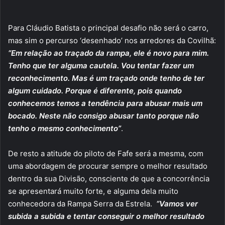
Para Cláudio Batista o principal desafio não será o carro,
mas sim o percurso ‘desenhado’ nos arredores da Covilhã:
“Em relação ao traçado da rampa, ele é novo para mim.
Tenho que ter alguma cautela. Vou tentar fazer um
reconhecimento. Mas é um traçado onde tenho de ter
algum cuidado. Porque é diferente, pois quando
conhecemos temos a tendência para abusar mais um
bocado. Neste não consigo abusar tanto porque não
tenho o mesmo conhecimento”
.
De resto a atitude do piloto de Fafe será a mesma, com
uma abordagem de procurar sempre o melhor resultado
dentro da sua Divisão, consciente de que a concorrência
se apresentará muito forte, e alguma dela muito
conhecedora da Rampa Serra da Estrela.
“Vamos ver
subida a subida e tentar conseguir o melhor resultado