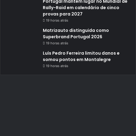
Portugal mantém lugar no Mundial de
Rally-Raid em calendário de cinco
provas para 2027
19 horas atrás
Matrizauto distinguida como
Superbrand Portugal 2026
19 horas atrás
Luís Pedro Ferreira limitou danos e
somou pontos em Montalegre
19 horas atrás