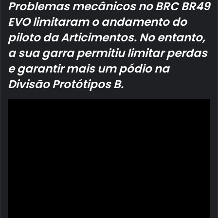
Problemas mecânicos no BRC BR49
EVO limitaram o andamento do
piloto da Articimentos. No entanto,
a sua garra permitiu limitar perdas
e garantir mais um pódio na
Divisão Protótipos B.