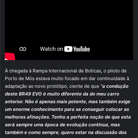
À chegada à Rampa Internacional de Boticas, o piloto de
Porto de Mós estava muito focado em dar continuidade à
adaptação ao novo protótipo, ciente de que
“a condução
deste BR49 EVO é muito diferente da do meu carro
anterior. Não é apenas mais potente, mas também exige
um enorme conhecimento para se conseguir colocar as
melhores afinações. Tenho a perfeita noção de que esta
será sempre uma época de evolução contínua, mas
também e como sempre, quero estar na discussão dos