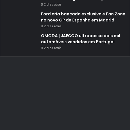
2 dias atrás
Ford cria bancada exclusiva e Fan Zone
no novo GP de Espanha em Madrid
2 dias atrás
OMODA | JAECOO ultrapassa dois mil
automóveis vendidos em Portugal
2 dias atrás