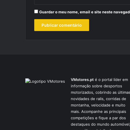
Guardar o meu nome, email e site neste navegad
VMotores.pt
é o portal líder em
informação sobre desportos
motorizados, cobrindo as última
novidades de ralis, corridas de
montanha, velocidade e muito
mais. Acompanhe as principais
competições e fique a par dos
destaques do mundo automóvel