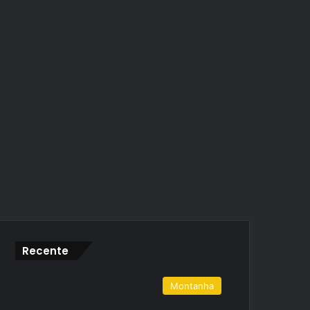
Recente
Montanha