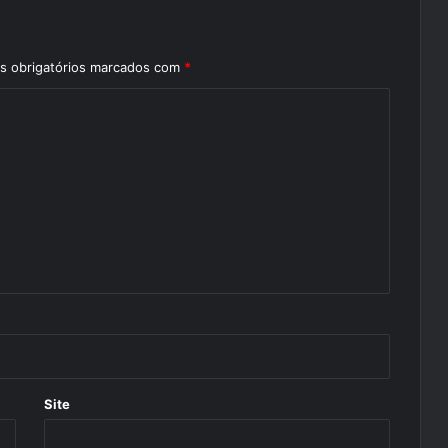
 obrigatórios marcados com
*
Site