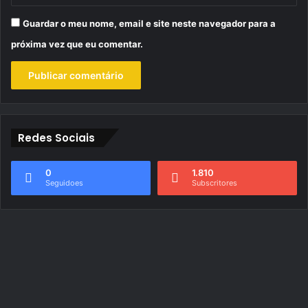
Guardar o meu nome, email e site neste navegador para a
próxima vez que eu comentar.
Redes Sociais
0
1.810
Seguidoes
Subscritores