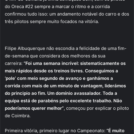
do Oreca #22 sempre a marcar o ritmo e a corrida
confirmou tudo isso: um andamento notável do carro e dos
três pilotos sempre muito focados na vitória.
Filipe Albuquerque não escondia a felicidade de uma fim-
de-semana que considera dos melhores da sua
carreira:
“Foi uma semana incrível: sistematicamente os
mais rápidos desde os treinos livres. Conseguimos a
‘pole’ com meio segundo de avanço e ganhámos a
corrida com mais de um minuto de vantagem, liderámos
do principio ao fim. Um domínio avassalador. Toda a
equipa está de parabéns pelo excelente trabalho. Não
poderíamos querer melhor”
, começou por explicar o piloto
de Coimbra.
Primeira vitória, primeiro lugar no Campeonato:
“É muito