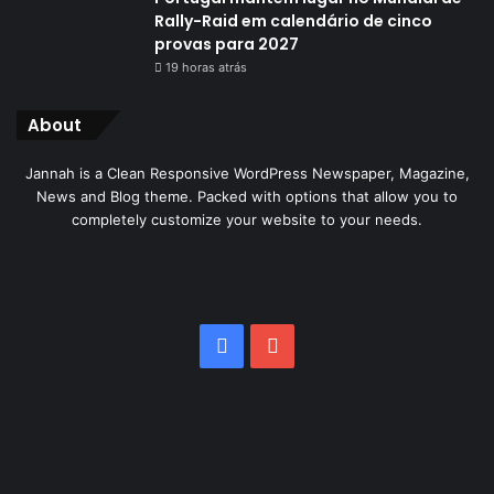
Rally-Raid em calendário de cinco
provas para 2027
19 horas atrás
About
Jannah is a Clean Responsive WordPress Newspaper, Magazine,
News and Blog theme. Packed with options that allow you to
completely customize your website to your needs.
Facebook
YouTube