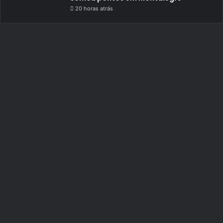
20 horas atrás