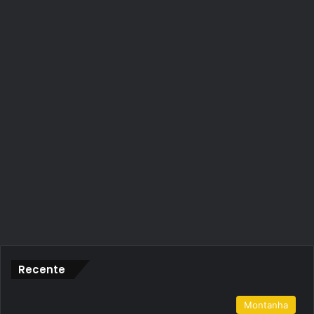
Recente
Montanha