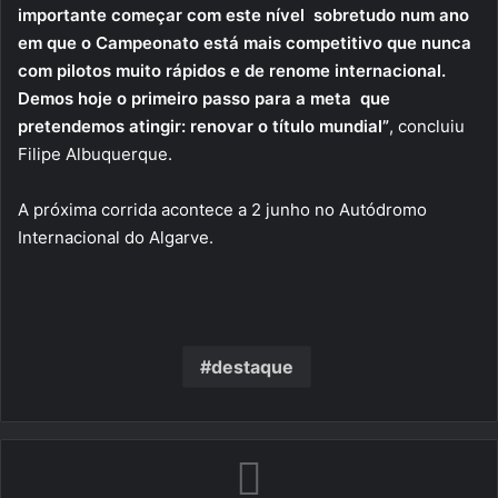
importante começar com este nível sobretudo num ano
em que o Campeonato está mais competitivo que nunca
com pilotos muito rápidos e de renome internacional.
Demos hoje o primeiro passo para a meta que
pretendemos atingir: renovar o título mundial”
, concluiu
Filipe Albuquerque.
A próxima corrida acontece a 2 junho no Autódromo
Internacional do Algarve.
destaque