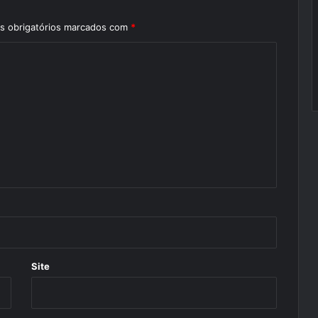
 obrigatórios marcados com
*
Site