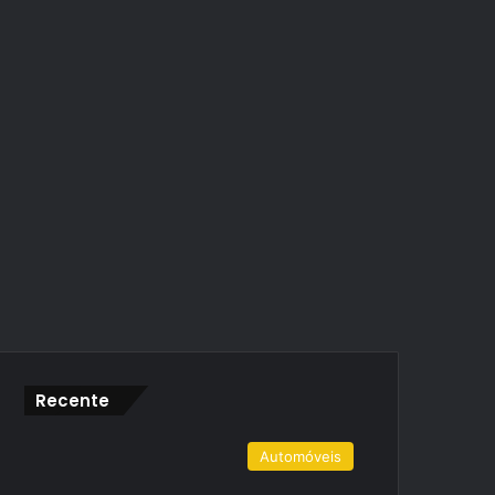
Recente
Automóveis