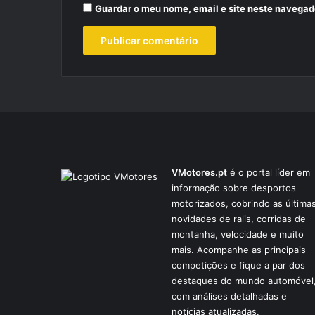
Guardar o meu nome, email e site neste navegad
VMotores.pt
é o portal líder em
informação sobre desportos
motorizados, cobrindo as última
novidades de ralis, corridas de
montanha, velocidade e muito
mais. Acompanhe as principais
competições e fique a par dos
destaques do mundo automóvel
com análises detalhadas e
notícias atualizadas.