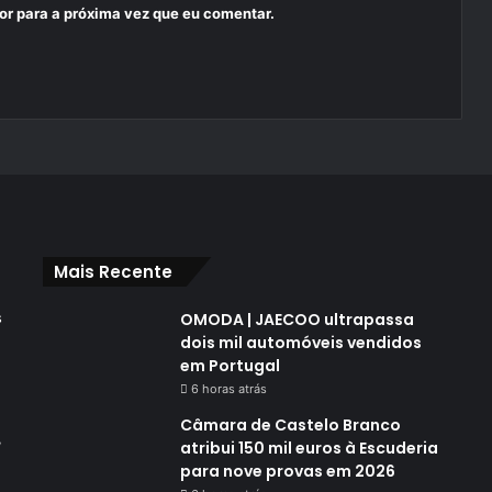
or para a próxima vez que eu comentar.
Mais Recente
s
OMODA | JAECOO ultrapassa
dois mil automóveis vendidos
em Portugal
6 horas atrás
Câmara de Castelo Branco
,
atribui 150 mil euros à Escuderia
para nove provas em 2026