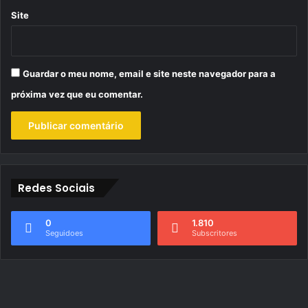
Site
Guardar o meu nome, email e site neste navegador para a
próxima vez que eu comentar.
Redes Sociais
0
1.810
Seguidoes
Subscritores