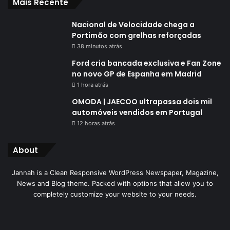
Mais Recente
Nacional de Velocidade chega a
Portimão com grelhas reforçadas
38 minutos atrás
Ford cria bancada exclusiva e Fan Zone
no novo GP de Espanha em Madrid
1 hora atrás
OMODA | JAECOO ultrapassa dois mil
automóveis vendidos em Portugal
12 horas atrás
About
Jannah is a Clean Responsive WordPress Newspaper, Magazine,
News and Blog theme. Packed with options that allow you to
completely customize your website to your needs.