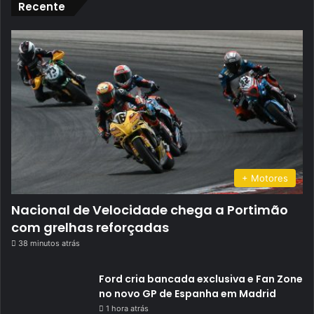
Recente
+ Motores
Nacional de Velocidade chega a Portimão
com grelhas reforçadas
38 minutos atrás
Ford cria bancada exclusiva e Fan Zone
no novo GP de Espanha em Madrid
1 hora atrás