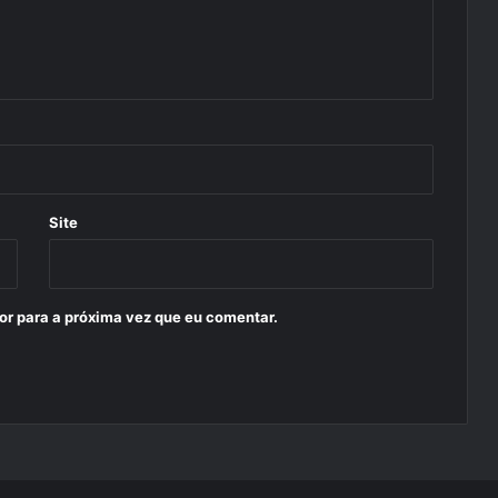
Site
or para a próxima vez que eu comentar.