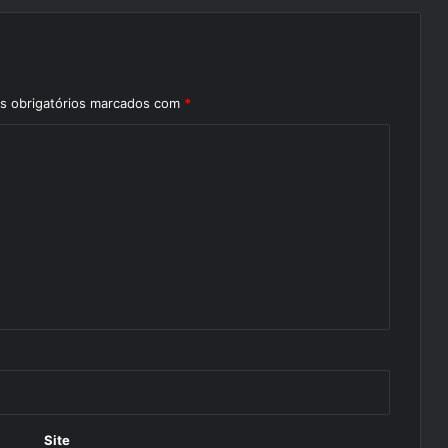
 obrigatórios marcados com
*
Site