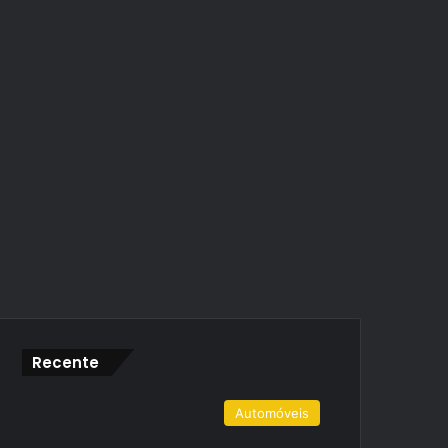
Recente
Automóveis