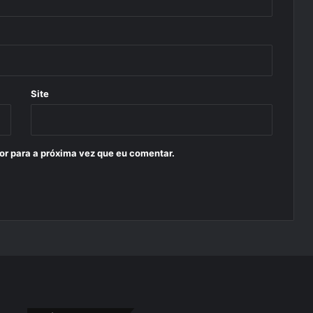
Site
or para a próxima vez que eu comentar.