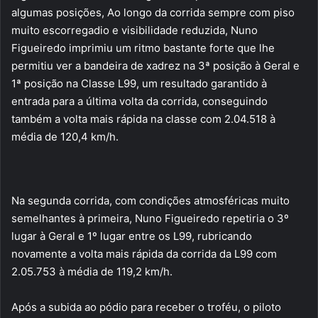
algumas posições, Ao longo da corrida sempre com piso
muito escorregadio e visibilidade reduzida, Nuno
Figueiredo imprimiu um ritmo bastante forte que lhe
permitiu ver a bandeira de xadrez na 3ª posição à Geral e
1ª posição na Classe L99, um resultado garantido à
entrada para a última volta da corrida, conseguindo
também a volta mais rápida na classe com 2.04.518 à
média de 120,4 km/h.
Na segunda corrida, com condições atmosféricas muito
semelhantes à primeira, Nuno Figueiredo repetiria o 3º
lugar à Geral e 1º lugar entre os L99, rubricando
novamente a volta mais rápida da corrida da L99 com
2.05.753 à média de 119,2 km/h.
Após a subida ao pódio para receber o troféu, o piloto