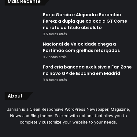
Mais Recente
Borja García e Alejandro Barambio
Perea: a dupla que coloca a GT Corse
na rota do título absoluto
5 horas atrás
Nacional de Velocidade chega a
Portimão com grelhas reforçadas
7 horas atrás
Ford cria bancada exclusiva e Fan Zone
no novo GP de Espanha em Madrid
8 horas atrás
About
Jannah is a Clean Responsive WordPress Newspaper, Magazine,
News and Blog theme. Packed with options that allow you to
completely customize your website to your needs.