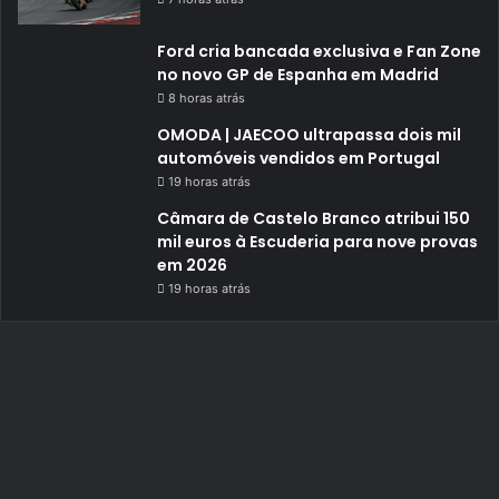
Ford cria bancada exclusiva e Fan Zone
no novo GP de Espanha em Madrid
8 horas atrás
OMODA | JAECOO ultrapassa dois mil
automóveis vendidos em Portugal
19 horas atrás
Câmara de Castelo Branco atribui 150
mil euros à Escuderia para nove provas
em 2026
19 horas atrás