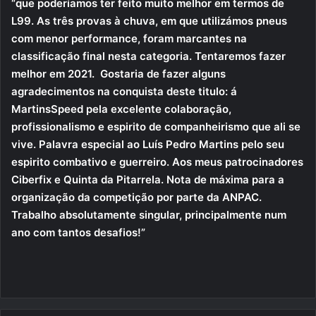
“que poderíamos ter feito muito melhor em termos de
L99. As três provas à chuva, em que utilizámos pneus
com menor performance, foram marcantes na
classificação final nesta categoria. Tentaremos fazer
melhor em 2021. Gostaria de fazer alguns
agradecimentos na conquista deste titulo: á
MartinsSpeed pela excelente colaboração,
profissionalismo e espirito de companheirismo que ali se
vive. Palavra especial ao Luís Pedro Martins pelo seu
espirito combativo e guerreiro. Aos meus patrocinadores
Ciberfix e Quinta da Pitarrela. Nota de máxima para a
organização da competição por parte da ANPAC.
Trabalho absolutamente singular, principalmente num
ano com tantos desafios!”