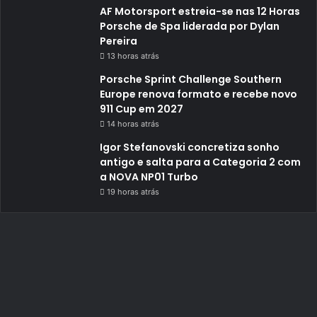
AF Motorsport estreia-se nas 12 Horas
Porsche de Spa liderada por Dylan
Pereira
13 horas atrás
Porsche Sprint Challenge Southern
Europe renova formato e recebe novo
911 Cup em 2027
14 horas atrás
Igor Stefanovski concretiza sonho
antigo e salta para a Categoria 2 com
a NOVA NP01 Turbo
19 horas atrás