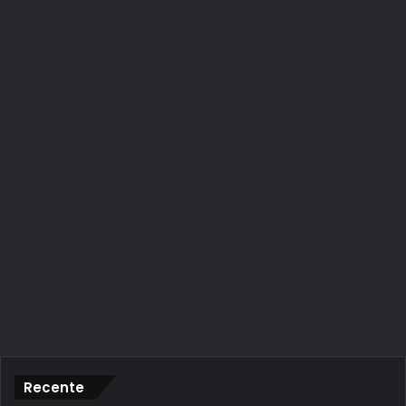
Recente