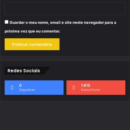
Guardar o meu nome, email e site neste navegador para a
próxima vez que eu comentar.
Redes Sociais
0
1.810
Seguidoes
Subscritores