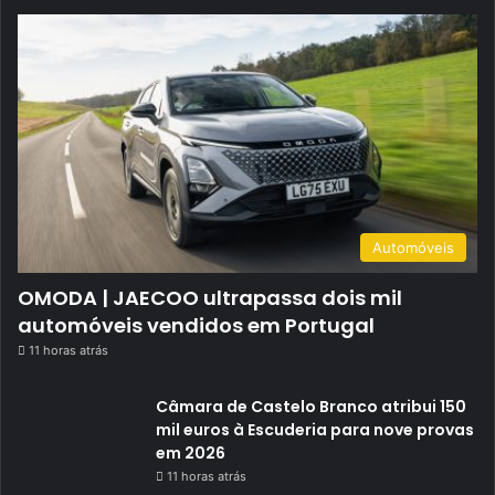
Automóveis
OMODA | JAECOO ultrapassa dois mil
automóveis vendidos em Portugal
11 horas atrás
Câmara de Castelo Branco atribui 150
mil euros à Escuderia para nove provas
em 2026
11 horas atrás