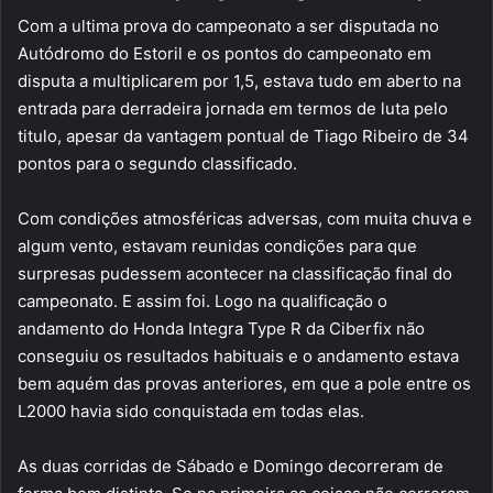
Com a ultima prova do campeonato a ser disputada no
Autódromo do Estoril e os pontos do campeonato em
disputa a multiplicarem por 1,5, estava tudo em aberto na
entrada para derradeira jornada em termos de luta pelo
titulo, apesar da vantagem pontual de Tiago Ribeiro de 34
pontos para o segundo classificado.
Com condições atmosféricas adversas, com muita chuva e
algum vento, estavam reunidas condições para que
surpresas pudessem acontecer na classificação final do
campeonato. E assim foi. Logo na qualificação o
andamento do Honda Integra Type R da Ciberfix não
conseguiu os resultados habituais e o andamento estava
bem aquém das provas anteriores, em que a pole entre os
L2000 havia sido conquistada em todas elas.
As duas corridas de Sábado e Domingo decorreram de