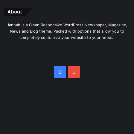
About
Jannah is a Clean Responsive WordPress Newspaper, Magazine,
News and Blog theme. Packed with options that allow you to
completely customize your website to your needs.
Facebook
YouTube