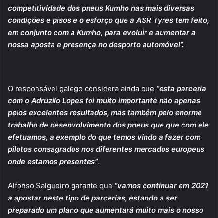
competitividade dos pneus Kumho nas mais diversas
condições e pisos e o esforço que a ASR Tyres tem feito,
em conjunto com a Kumho, para evoluir e aumentar a
nossa aposta e presença no desporto automóvel”.
O responsável galego considera ainda que
“esta parceria
com o Adruzilo Lopes foi muito importante não apenas
pelos excelentes resultados, mas também pelo enorme
trabalho de desenvolvimento dos pneus que que com ele
efetuamos, a exemplo do que temos vindo a fazer com
pilotos consagrados nos diferentes mercados europeus
onde estamos presentes”
.
Alfonso Salgueiro garante que
“vamos continuar em 2021
a apostar neste tipo de parcerias, estando a ser
preparado um plano que aumentará muito mais o nosso