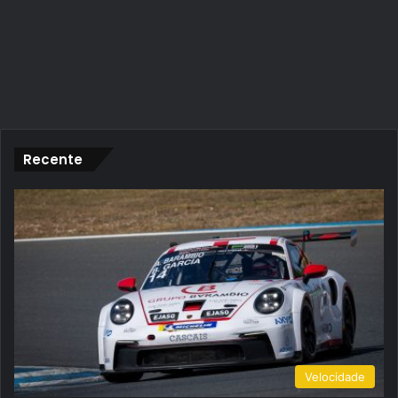
Recente
Velocidade