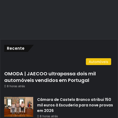
Recente
Automóveis
OMODA | JAECOO ultrapassa dois mil
automóveis vendidos em Portugal
8 horas atrás
Câmara de Castelo Branco atribui 150
mil euros à Escuderia para nove provas
em 2026
8 horas atrás