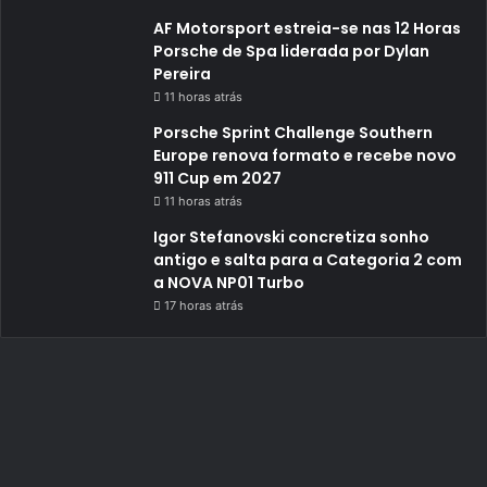
AF Motorsport estreia-se nas 12 Horas
Porsche de Spa liderada por Dylan
Pereira
11 horas atrás
Porsche Sprint Challenge Southern
Europe renova formato e recebe novo
911 Cup em 2027
11 horas atrás
Igor Stefanovski concretiza sonho
antigo e salta para a Categoria 2 com
a NOVA NP01 Turbo
17 horas atrás