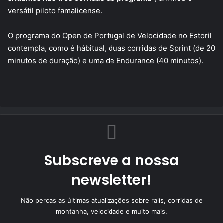
versátil piloto famalicense.
O programa do Open de Portugal de Velocidade no Estoril
contempla, como é hábitual, duas corridas de Sprint (de 20
minutos de duração) e uma de Endurance (40 minutos).
Subscreve a nossa
newsletter!
Não percas as últimas atualizações sobre ralis, corridas de
montanha, velocidade e muito mais.