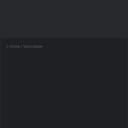
Home
/
Velocidade