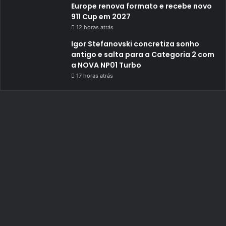
Europe renova formato e recebe novo
911 Cup em 2027
12 horas atrás
Igor Stefanovski concretiza sonho
antigo e salta para a Categoria 2 com
a NOVA NP01 Turbo
17 horas atrás