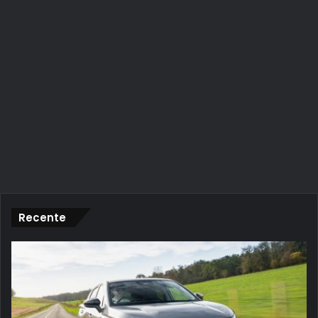
Recente