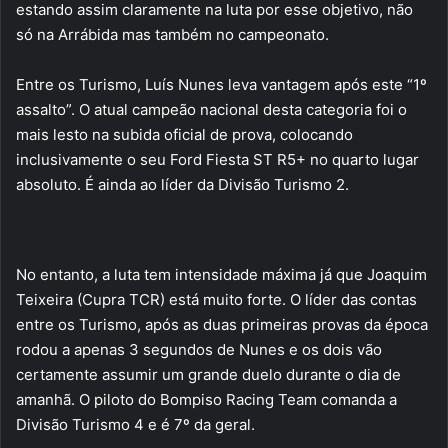
estando assim claramente na luta por esse objetivo, não
só na Arrábida mas também no campeonato.
Entre os Turismo, Luís Nunes leva vantagem após este “1º
assalto”. O atual campeão nacional desta categoria foi o
mais lesto na subida oficial de prova, colocando
inclusivamente o seu Ford Fiesta ST R5+ no quarto lugar
absoluto. É ainda ao líder da Divisão Turismo 2.
No entanto, a luta tem intensidade máxima já que Joaquim
Teixeira (Cupra TCR) está muito forte. O líder das contas
entre os Turismo, após as duas primeiras provas da época
rodou a apenas 3 segundos de Nunes e os dois vão
certamente assumir um grande duelo durante o dia de
amanhã. O piloto do Bompiso Racing Team comanda a
Divisão Turismo 4 e é 7º da geral.