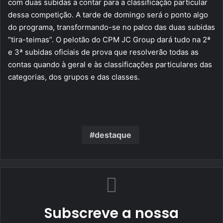
com duas subidas a contar para a classificação particular
dessa competição. A tarde de domingo será o ponto algo
do programa, transformando-se no palco das duas subidas
“tira-teimas”. O pelotão do CPM JC Group dará tudo na 2ª
e 3ª subidas oficiais de prova que resolverão todas as
contas quando à geral e às classificações particulares das
categorias, dos grupos e das classes.
destaque
Subscreve a nossa