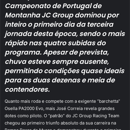
Campeonato de Portugal de
Montanha JC Group dominou por
inteiro o primeiro dia da terceira
jornada desta época, sendo o mais
rápido nas quatro subidas do
programa. Apesar de prevista,
chuva esteve sempre ausente,
permitindo condições quase ideais
para as duas dezenas e meia de
contendores.
Quanto mais roda e compete com a exigente “barchetta”
Osella PA2000 Evo, mais José Correia revela grandes
dotes como piloto. O “patrão” do JC Group Racing Team
chegou ao primeiro triunfo absoluto da sua carreira na