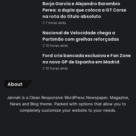
Borja García e Alejandro Barambio
Perea: a dupla que coloca a GT Corse
na rota do título absoluto
7 horas atrás
Nacional de Velocidade chega a
Portimão com grelhas reforçadas
10 horas atrás
Ford cria bancada exclusiva e Fan Zone
no novo GP de Espanha em Madrid
10 horas atrás
About
Jannah is a Clean Responsive WordPress Newspaper, Magazine,
News and Blog theme. Packed with options that allow you to
completely customize your website to your needs.