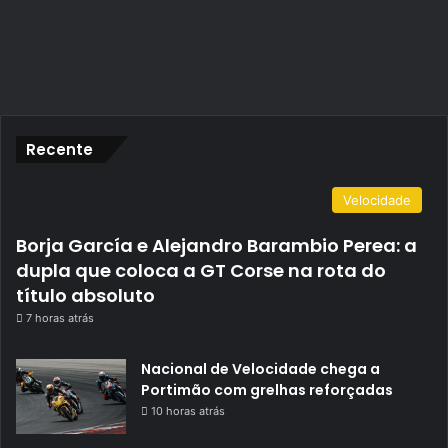
Recente
Velocidade
Borja García e Alejandro Barambio Perea: a
dupla que coloca a GT Corse na rota do
título absoluto
7 horas atrás
Nacional de Velocidade chega a
Portimão com grelhas reforçadas
10 horas atrás