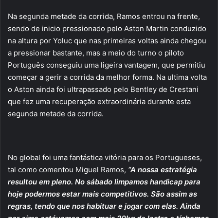
Na segunda metade da corrida, Ramos entrou na frente,
sendo de inicio pressionado pelo Aston Martin conduzido
na altura por Yoluc que nas primeiras voltas ainda chegou
a pressionar bastante, mas a meio do turno o piloto
Português conseguiu uma ligeira vantagem, que permitiu
começar a gerir a corrida da melhor forma. Na ultima volta
o Aston ainda foi ultrapassado pelo Bentley de Crestani
que fez uma recuperação extraordinária durante esta
segunda metade da corrida.
No global foi uma fantástica vitória para os Portugueses,
tal como comentou Miguel Ramos,
“A nossa estratégia
resultou em pleno. No sábado limpamos handicap para
hoje podermos estar mais competitivos. São assim as
regras, tendo que nos habituar e jogar com elas. Ainda