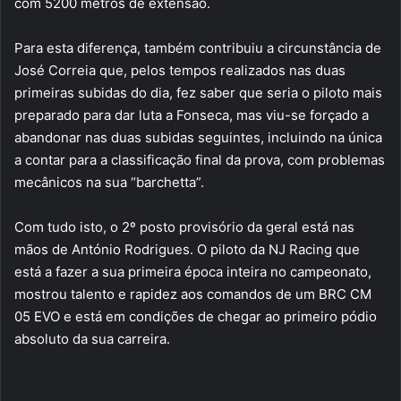
com 5200 metros de extensão.
Para esta diferença, também contribuiu a circunstância de
José Correia que, pelos tempos realizados nas duas
primeiras subidas do dia, fez saber que seria o piloto mais
preparado para dar luta a Fonseca, mas viu-se forçado a
abandonar nas duas subidas seguintes, incluindo na única
a contar para a classificação final da prova, com problemas
mecânicos na sua “barchetta”.
Com tudo isto, o 2º posto provisório da geral está nas
mãos de António Rodrigues. O piloto da NJ Racing que
está a fazer a sua primeira época inteira no campeonato,
mostrou talento e rapidez aos comandos de um BRC CM
05 EVO e está em condições de chegar ao primeiro pódio
absoluto da sua carreira.