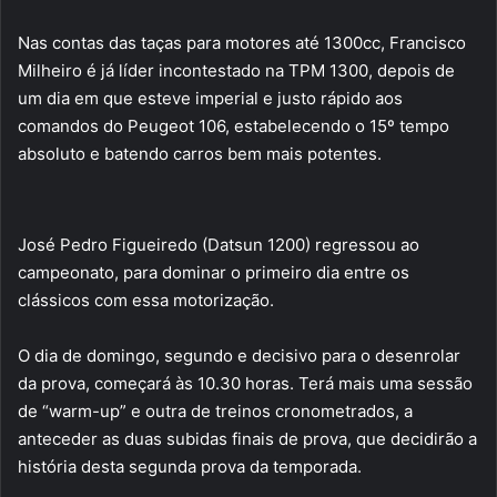
Nas contas das taças para motores até 1300cc, Francisco
Milheiro é já líder incontestado na TPM 1300, depois de
um dia em que esteve imperial e justo rápido aos
comandos do Peugeot 106, estabelecendo o 15º tempo
absoluto e batendo carros bem mais potentes.
José Pedro Figueiredo (Datsun 1200) regressou ao
campeonato, para dominar o primeiro dia entre os
clássicos com essa motorização.
O dia de domingo, segundo e decisivo para o desenrolar
da prova, começará às 10.30 horas. Terá mais uma sessão
de “warm-up” e outra de treinos cronometrados, a
anteceder as duas subidas finais de prova, que decidirão a
história desta segunda prova da temporada.