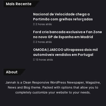
Mais Recente
Nacional de Velocidade chega a
Portimão com grelhas reforçadas
2 horas atrás
Ford cria bancada exclusiva e Fan Zone
no novo GP de Espanha em Madrid
2 horas atrás
OMODA | JAECOO ultrapassa dois mil
automóveis vendidos em Portugal
13 horas atrás
About
Jannah is a Clean Responsive WordPress Newspaper, Magazine,
News and Blog theme. Packed with options that allow you to
completely customize your website to your needs.