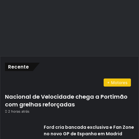
Recente
+ Motores
Nacional de Velocidade chega a Portimão
com grelhas reforçadas
2 horas atrás
Ford cria bancada exclusiva e Fan Zone
no novo GP de Espanha em Madrid