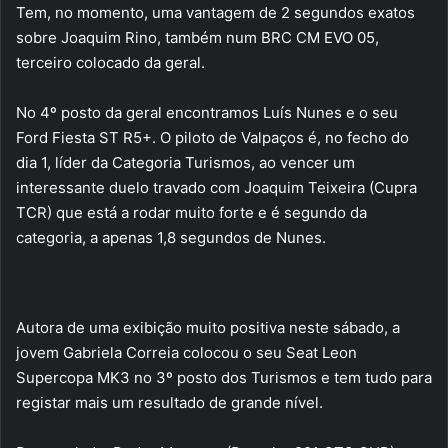
Tem, no momento, uma vantagem de 2 segundos exatos
sobre Joaquim Rino, também num BRC CM EVO 05,
terceiro colocado da geral.
No 4º posto da geral encontramos Luís Nunes e o seu
Ford Fiesta ST R5+. O piloto de Valpaços é, no fecho do
dia 1, líder da Categoria Turismos, ao vencer um
interessante duelo travado com Joaquim Teixeira (Cupra
TCR) que está a rodar muito forte e é segundo da
categoria, a apenas 1,8 segundos de Nunes.
Autora de uma exibição muito positiva neste sábado, a
jovem Gabriela Correia colocou o seu Seat Leon
Supercopa MK3 no 3º posto dos Turismos e tem tudo para
registar mais um resultado de grande nível.