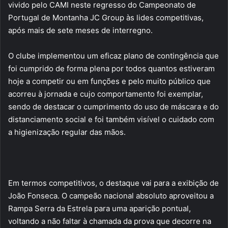
vivido pelo CAMI neste regresso do Campeonato de
Portugal de Montanha JC Group às lides competitivas,
após mais de sete meses de interregno.
O clube implementou um eficaz plano de contingência que
foi cumprido de forma plena por todos quantos estiveram
hoje a competir ou em funções e pelo muito público que
acorreu à jornada e cujo comportamento foi exemplar,
sendo de destacar o cumprimento do uso de máscara e do
distanciamento social e foi também visível o cuidado com
a higienização regular das mãos.
Em termos competitivos, o destaque vai para a exibição de
João Fonseca. O campeão nacional absoluto aproveitou a
Rampa Serra da Estrela para uma aparição pontual,
voltando a não faltar à chamada da prova que decorre na