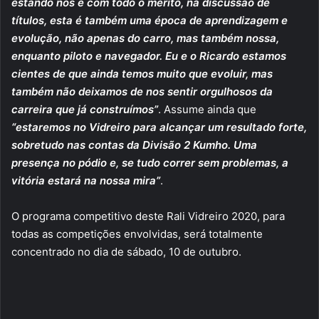
estando nós e com todo o mérito, na discussão de
títulos, esta é também uma época de aprendizagem e
evolução, não apenas do carro, mas também nossa,
enquanto piloto e navegador. Eu e o Ricardo estamos
cientes de que ainda temos muito que evoluir, mas
também não deixamos de nos sentir orgulhosos da
carreira que já construímos”
. Assume ainda que
“estaremos no Vidreiro para alcançar um resultado forte,
sobretudo nas contas da Divisão 2 Kumho. Uma
presença no pódio e, se tudo correr sem problemas, a
vitória estará na nossa mira”
.
O programa competitivo deste Rali Vidreiro 2020, para
todas as competições envolvidas, será totalmente
concentrado no dia de sábado, 10 de outubro.