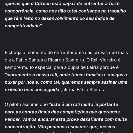
apenas que o Citroen está capaz de enfrentar a forte
concorrência, como nos dão total confiança no trabalho
que têm feito no desenvolvimento do seu índice de
competitividade”
.
E chega o momento de enfrentar uma das provas que mais
diz a Fábio Santos e Ricardo Sismeiro. O Rali Vidreiro é
sempre muito especial para a dupla de Leiria porque é
“claramente o nosso rali, onde temos famílias e amigos a
puxar por nós e, como tal, queremos sempre assinar uma
exibição bem conseguida”
,afirma Fábio Santos.
O piloto assume que
“este é um rali muito importante
para as contas finais das competições que queremos
vencer. Vamos encarar esta prova desafiante com muita
concentração. Não podemos esquecer que, mesmo