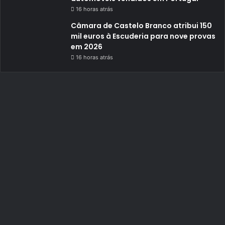
16 horas atrás
Câmara de Castelo Branco atribui 150
mil euros à Escuderia para nove provas
em 2026
16 horas atrás