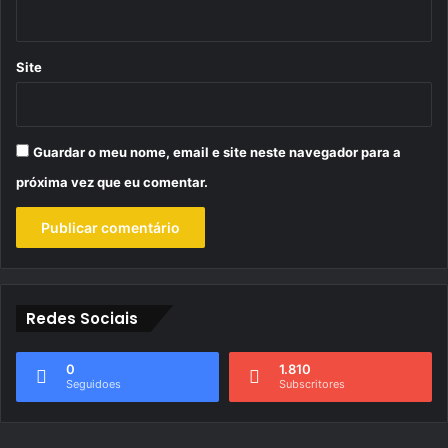
Site
Guardar o meu nome, email e site neste navegador para a
próxima vez que eu comentar.
Redes Sociais
0
1.810
Seguidoes
Subscritores