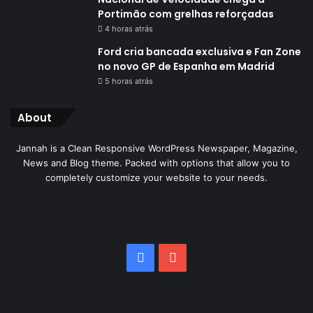
Portimão com grelhas reforçadas
4 horas atrás
Ford cria bancada exclusiva e Fan Zone
no novo GP de Espanha em Madrid
5 horas atrás
About
Jannah is a Clean Responsive WordPress Newspaper, Magazine,
News and Blog theme. Packed with options that allow you to
completely customize your website to your needs.
Facebook
YouTube