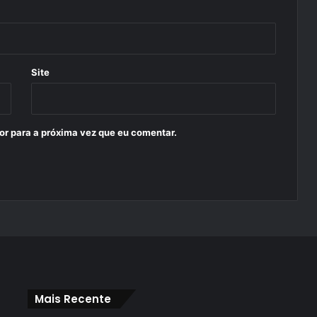
Site
or para a próxima vez que eu comentar.
Mais Recente