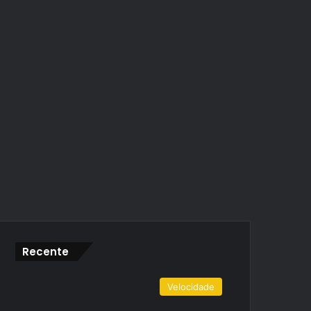
Recente
Velocidade