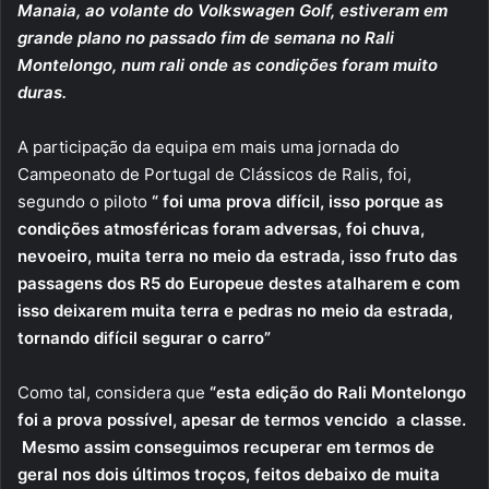
Manaia, ao volante do Volkswagen Golf, estiveram em
grande plano no passado fim de semana no Rali
Montelongo, num rali onde as condições foram muito
duras.
A participação da equipa em mais uma jornada do
Campeonato de Portugal de Clássicos de Ralis, foi,
segundo o piloto
“ foi uma prova difícil, isso porque as
condições atmosféricas foram adversas, foi chuva,
nevoeiro, muita terra no meio da estrada, isso fruto das
passagens dos R5 do Europeue destes atalharem e com
isso deixarem muita terra e pedras no meio da estrada,
tornando difícil segurar o carro”
Como tal, considera que
“esta edição do Rali Montelongo
foi a prova possível, apesar de termos vencido a classe.
Mesmo assim conseguimos recuperar em termos de
geral nos dois últimos troços, feitos debaixo de muita