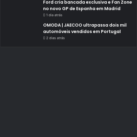
Ford cria bancada exclusiva e Fan Zone
no novo GP de Espanha em Madrid
1 dia atrás
OMODA | JAECOO ultrapassa dois mil
automóveis vendidos em Portugal
2 dias atrás