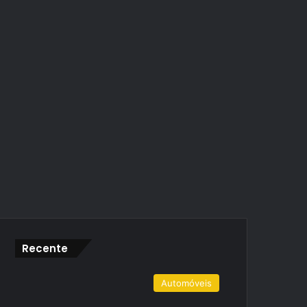
Recente
Automóveis