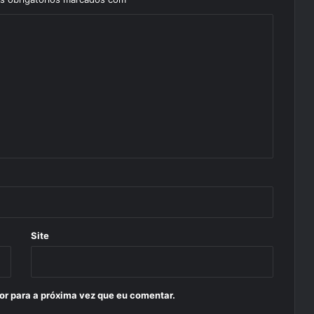
Site
or para a próxima vez que eu comentar.