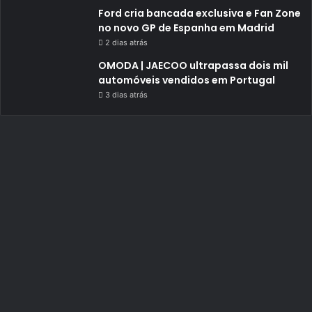
Ford cria bancada exclusiva e Fan Zone
no novo GP de Espanha em Madrid
2 dias atrás
OMODA | JAECOO ultrapassa dois mil
automóveis vendidos em Portugal
3 dias atrás