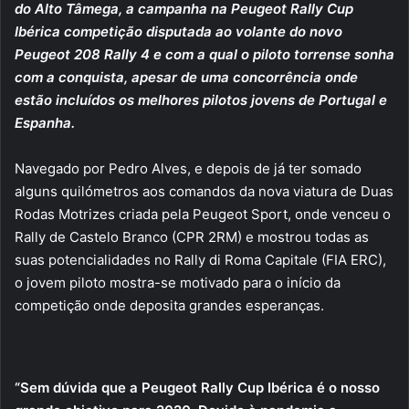
do Alto Tâmega, a campanha na Peugeot Rally Cup
Ibérica competição disputada ao volante do novo
Peugeot 208 Rally 4 e com a qual o piloto torrense sonha
com a conquista, apesar de uma concorrência onde
estão incluídos os melhores pilotos jovens de Portugal e
Espanha.
Navegado por Pedro Alves, e depois de já ter somado
alguns quilómetros aos comandos da nova viatura de Duas
Rodas Motrizes criada pela Peugeot Sport, onde venceu o
Rally de Castelo Branco (CPR 2RM) e mostrou todas as
suas potencialidades no Rally di Roma Capitale (FIA ERC),
o jovem piloto mostra-se motivado para o início da
competição onde deposita grandes esperanças.
“Sem dúvida que a Peugeot Rally Cup Ibérica é o nosso