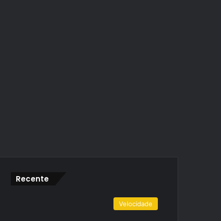
Recente
Velocidade