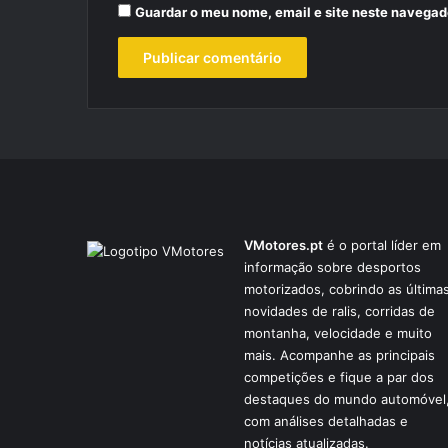
Guardar o meu nome, email e site neste navegad
VMotores.pt
é o portal líder em
informação sobre desportos
motorizados, cobrindo as última
novidades de ralis, corridas de
montanha, velocidade e muito
mais. Acompanhe as principais
competições e fique a par dos
destaques do mundo automóvel
com análises detalhadas e
notícias atualizadas.