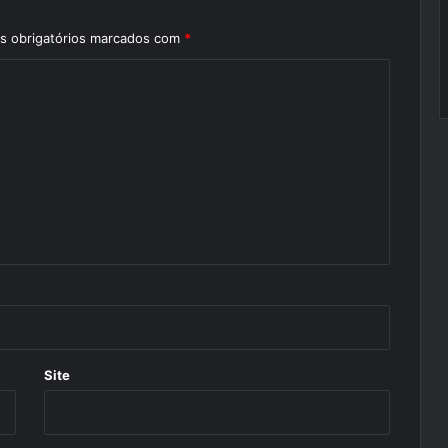
 obrigatórios marcados com
*
Site