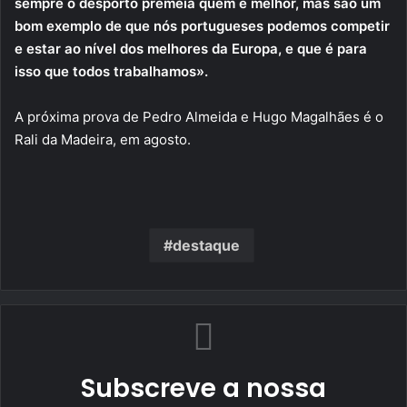
sempre o desporto premeia quem é melhor, mas são um
bom exemplo de que nós portugueses podemos competir
e estar ao nível dos melhores da Europa, e que é para
isso que todos trabalhamos».
A próxima prova de Pedro Almeida e Hugo Magalhães é o
Rali da Madeira, em agosto.
destaque
Subscreve a nossa