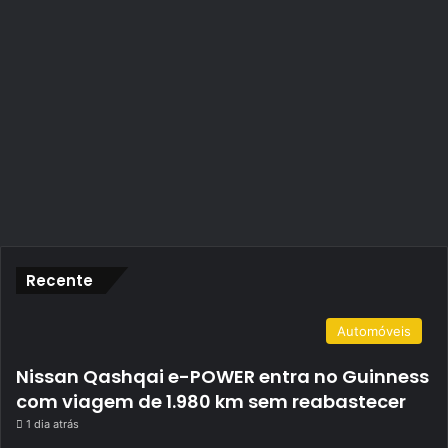
Recente
Automóveis
Nissan Qashqai e-POWER entra no Guinness
com viagem de 1.980 km sem reabastecer
1 dia atrás