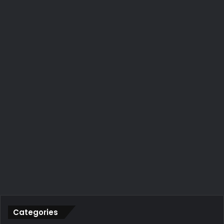
Categories