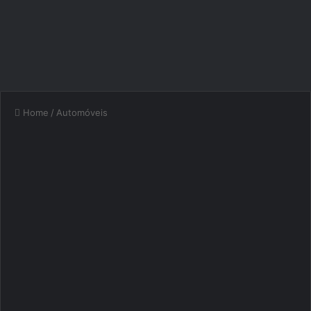
Home
/
Automóveis