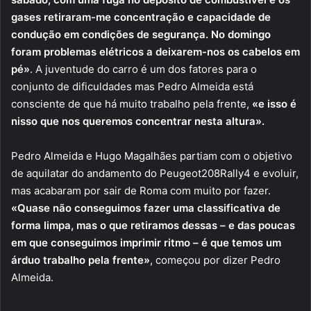
gases retiraram-me concentração e capacidade de
condução em condições de segurança. No domingo
foram problemas elétricos a deixarem-nos os cabelos em
pé»
. A juventude do carro é um dos fatores para o
conjunto de dificuldades mas Pedro Almeida está
consciente de que há muito trabalho pela frente,
«e isso é
nisso que nos queremos concentrar nesta altura».
Pedro Almeida e Hugo Magalhães partiam com o objetivo
de aquilatar do andamento do Peugeot208Rally4 e evoluir,
mas acabaram por sair de Roma com muito por fazer.
«Quase não conseguimos fazer uma classificativa de
forma limpa, mas o que retiramos dessas – e das poucas
em que conseguimos imprimir ritmo – é que temos um
árduo trabalho pela frente»
, começou por dizer Pedro
Almeida.