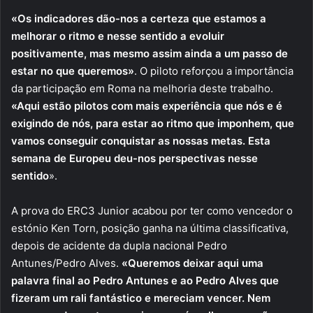
«Os indicadores dão-nos a certeza que estamos a
melhorar o ritmo e nesse sentido a evoluir
positivamente, mas mesmo assim ainda a um passo de
estar no que queremos»
. O piloto reforçou a importância
da participação em Roma na melhoria deste trabalho.
«Aqui estão pilotos com mais experiência que nós e é
exigindo de nós, para estar ao ritmo que imponhem, que
vamos conseguir conquistar as nossas metas. Esta
semana de Europeu deu-nos perspectivas nesse
sentido
».
A prova do ERC3 Junior acabou por ter como vencedor o
estónio Ken Torn, posição ganha na última classificativa,
depois de acidente da dupla nacional Pedro
Antunes/Pedro Alves.
«Queremos deixar aqui uma
palavra final ao Pedro Antunes e ao Pedro Alves que
fizeram um rali fantástico e mereciam vencer. Nem