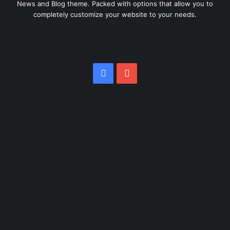
News and Blog theme. Packed with options that allow you to
completely customize your website to your needs.
Facebook
YouTube