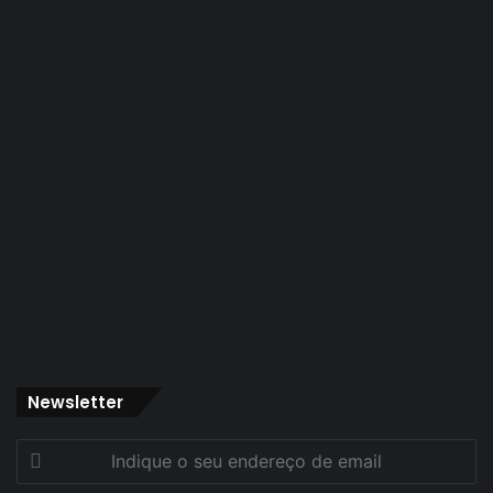
Newsletter
Indique
o