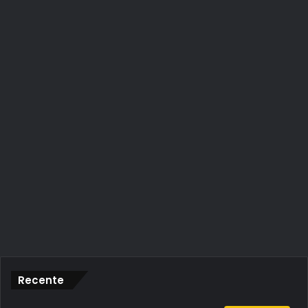
Recente