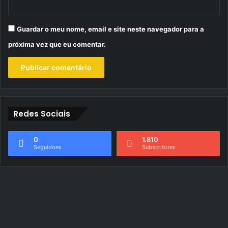
Guardar o meu nome, email e site neste navegador para a
próxima vez que eu comentar.
Redes Sociais
0
1.810
Seguidoes
Subscritores