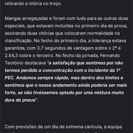
retirando a vitória no troço.
Mangas arregaçadas e foram com tudo para as outras duas
especiais, que estavam incluídas no primeiro dia de prova,
assinando duas vitórias que colocaram normalidade na
classificação. No fecho do primeiro dia, a liderança estava
garantida, com 3,7 segundos de vantagem sobre o 2ª e
2.54,3 sobre o terceiro. No fecho da jornada, Fernando
Teotónio destacava
“a satisfação que sentimos por não
termos perdido a concentração com o incidente da 1ª
PEC. Andamos sempre rápido, mas dentro dos limites e
sentimos que o nosso andamento ainda poderia ser mais
forte, se não tivéssemos optado por uma mistura muito
dura de pneus”
.
Com previsões de um dia de extrema canícula, a equipa