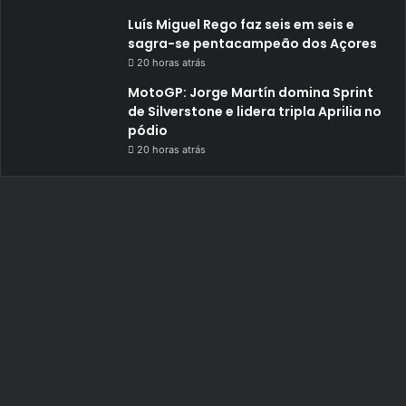
Luís Miguel Rego faz seis em seis e
sagra-se pentacampeão dos Açores
20 horas atrás
MotoGP: Jorge Martín domina Sprint
de Silverstone e lidera tripla Aprilia no
pódio
20 horas atrás