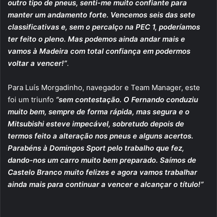
outro tipo de pneus, senti-me muito confiante para
manter um andamento forte. Vencemos seis das sete
classificativas e, sem o percalço na PEC 1, poderíamos
ter feito o pleno. Mas podemos ainda andar mais e
vamos à Madeira com total confiança em podermos
voltar a vencer!”
.
Para Luís Morgadinho, navegador e Team Manager, este
foi um triunfo
“sem contestação. O Fernando conduziu
muito bem, sempre de forma rápida, mas segura e o
Mitsubishi esteve impecável, sobretudo depois de
termos feito a alteração nos pneus e alguns acertos.
Parabéns à Domingos Sport pelo trabalho que fez,
dando-nos um carro muito bem preparado. Saímos de
Castelo Branco muito felizes e agora vamos trabalhar
ainda mais para continuar a vencer e alcançar o título!”