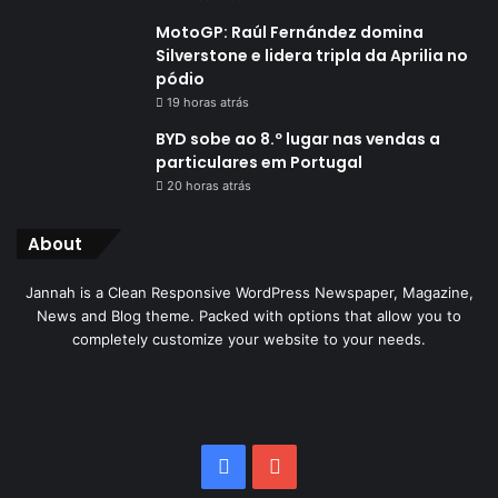
MotoGP: Raúl Fernández domina
Silverstone e lidera tripla da Aprilia no
pódio
19 horas atrás
BYD sobe ao 8.º lugar nas vendas a
particulares em Portugal
20 horas atrás
About
Jannah is a Clean Responsive WordPress Newspaper, Magazine,
News and Blog theme. Packed with options that allow you to
completely customize your website to your needs.
Facebook
YouTube