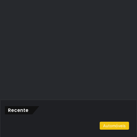
Recente
Automóveis