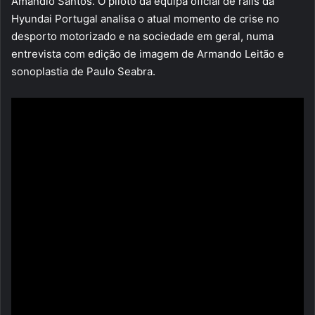
Amândio Santos. O piloto da equipa oficial de ralis da
Hyundai Portugal analisa o atual momento de crise no
desporto motorizado e na sociedade em geral, numa
entrevista com edição de imagem de Armando Leitão e
sonoplastia de Paulo Seabra.