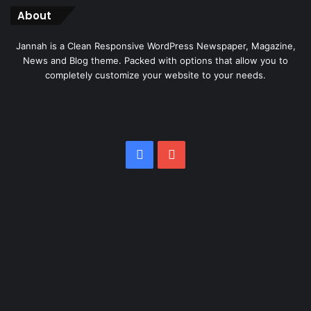
About
Jannah is a Clean Responsive WordPress Newspaper, Magazine,
News and Blog theme. Packed with options that allow you to
completely customize your website to your needs.
Facebook
YouTube