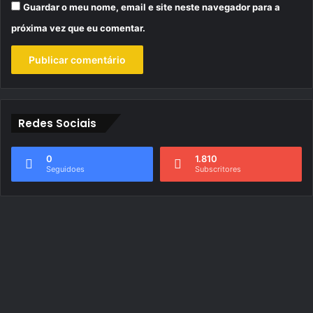
Guardar o meu nome, email e site neste navegador para a
próxima vez que eu comentar.
Redes Sociais
0
1.810
Seguidoes
Subscritores