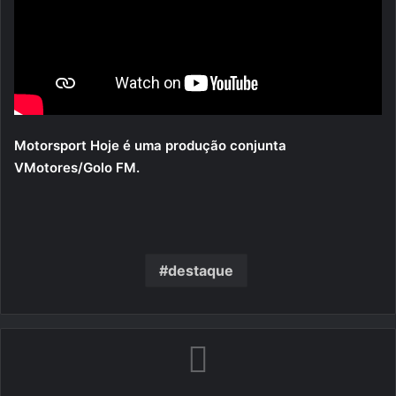
Motorsport Hoje é uma produção conjunta
VMotores/Golo FM.
destaque