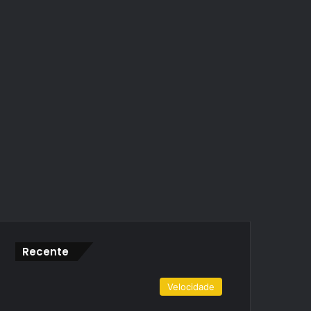
Recente
Velocidade