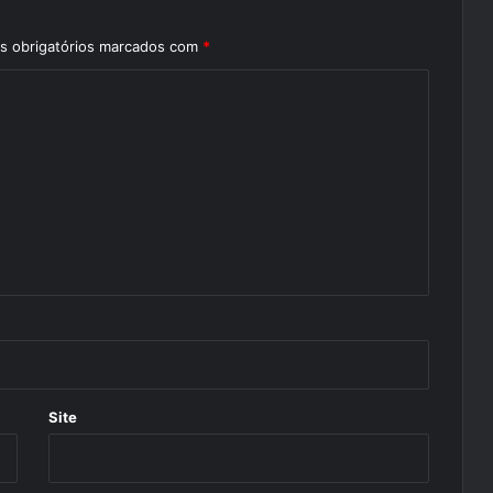
 obrigatórios marcados com
*
Site