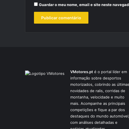
Guardar o meu nome, email e site neste navegad
VMotores.pt
é o portal líder em
informação sobre desportos
motorizados, cobrindo as última
novidades de ralis, corridas de
montanha, velocidade e muito
mais. Acompanhe as principais
competições e fique a par dos
destaques do mundo automóvel
com análises detalhadas e
notícias atualizadas.