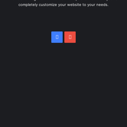
completely customize your website to your needs.
Facebook
YouTube