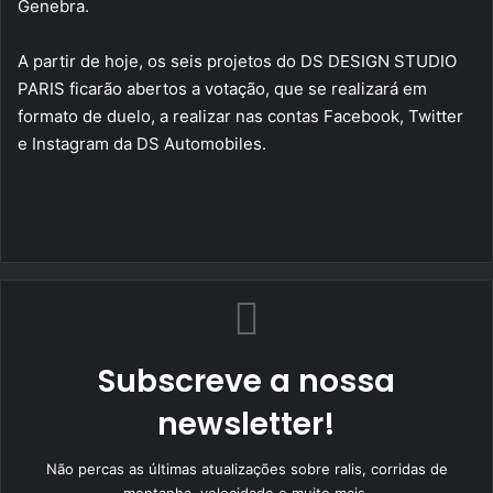
Genebra.
A partir de hoje, os seis projetos do DS DESIGN STUDIO
PARIS ficarão abertos a votação, que se realizará em
formato de duelo, a realizar nas contas Facebook, Twitter
e Instagram da DS Automobiles.
Subscreve a nossa
newsletter!
Não percas as últimas atualizações sobre ralis, corridas de