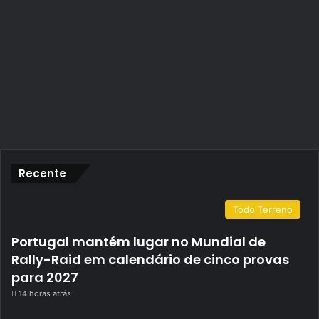
Recente
Todo Terreno
Portugal mantém lugar no Mundial de
Rally-Raid em calendário de cinco provas
para 2027
14 horas atrás