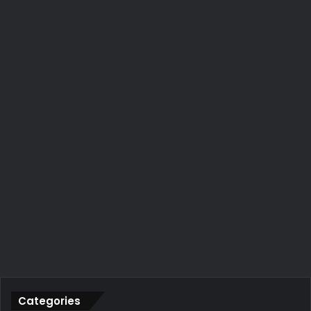
Categories