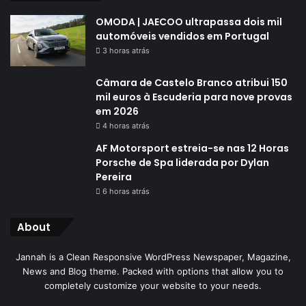
OMODA | JAECOO ultrapassa dois mil
automóveis vendidos em Portugal
3 horas atrás
Câmara de Castelo Branco atribui 150
mil euros à Escuderia para nove provas
em 2026
4 horas atrás
AF Motorsport estreia-se nas 12 Horas
Porsche de Spa liderada por Dylan
Pereira
6 horas atrás
About
Jannah is a Clean Responsive WordPress Newspaper, Magazine,
News and Blog theme. Packed with options that allow you to
completely customize your website to your needs.