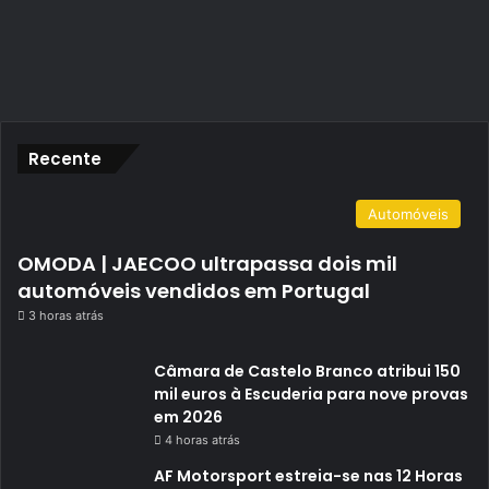
Recente
Automóveis
OMODA | JAECOO ultrapassa dois mil
automóveis vendidos em Portugal
3 horas atrás
Câmara de Castelo Branco atribui 150
mil euros à Escuderia para nove provas
em 2026
4 horas atrás
AF Motorsport estreia-se nas 12 Horas