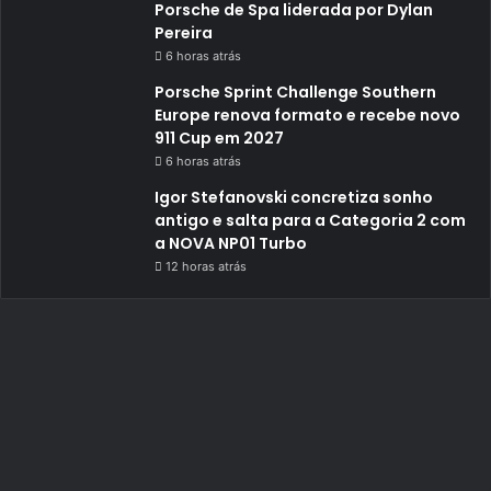
Porsche de Spa liderada por Dylan
Pereira
6 horas atrás
Porsche Sprint Challenge Southern
Europe renova formato e recebe novo
911 Cup em 2027
6 horas atrás
Igor Stefanovski concretiza sonho
antigo e salta para a Categoria 2 com
a NOVA NP01 Turbo
12 horas atrás