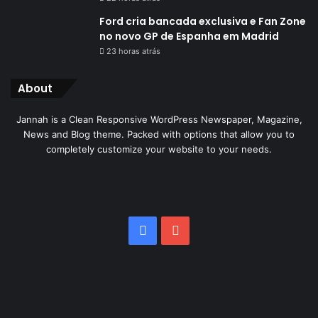
Ford cria bancada exclusiva e Fan Zone
no novo GP de Espanha em Madrid
23 horas atrás
About
Jannah is a Clean Responsive WordPress Newspaper, Magazine,
News and Blog theme. Packed with options that allow you to
completely customize your website to your needs.
Facebook
YouTube