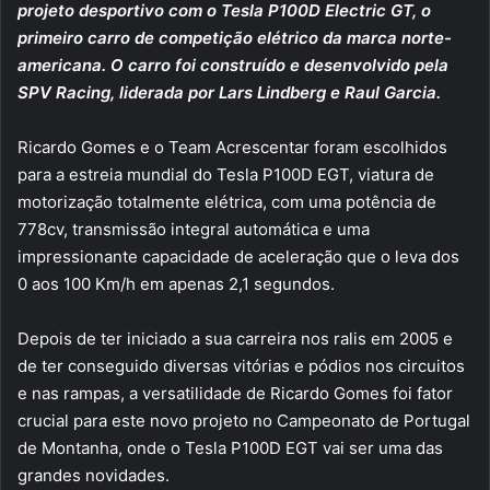
projeto desportivo com o Tesla P100D Electric GT, o
primeiro carro de competição elétrico da marca norte-
americana. O carro foi construído e desenvolvido pela
SPV Racing, liderada por Lars Lindberg e Raul Garcia.
Ricardo Gomes e o Team Acrescentar foram escolhidos
para a estreia mundial do Tesla P100D EGT, viatura de
motorização totalmente elétrica, com uma potência de
778cv, transmissão integral automática e uma
impressionante capacidade de aceleração que o leva dos
0 aos 100 Km/h em apenas 2,1 segundos.
Depois de ter iniciado a sua carreira nos ralis em 2005 e
de ter conseguido diversas vitórias e pódios nos circuitos
e nas rampas, a versatilidade de Ricardo Gomes foi fator
crucial para este novo projeto no Campeonato de Portugal
de Montanha, onde o Tesla P100D EGT vai ser uma das
grandes novidades.