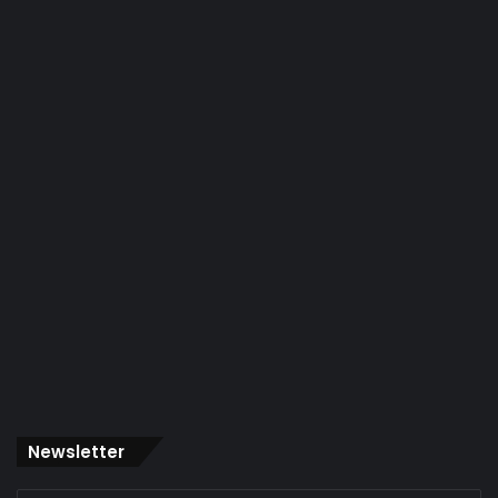
Newsletter