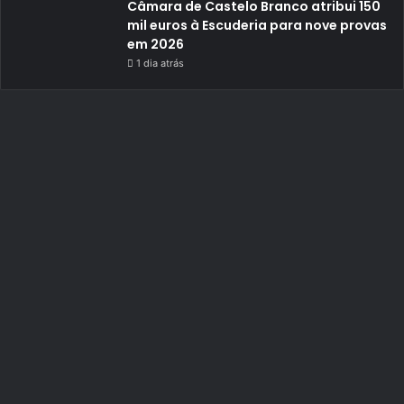
Câmara de Castelo Branco atribui 150
mil euros à Escuderia para nove provas
em 2026
1 dia atrás