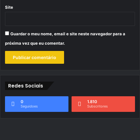
Site
Guardar o meu nome, email e site neste navegador para a
próxima vez que eu comentar.
Redes Sociais
0
1.810
Seguidoes
Subscritores