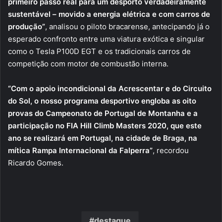
primeiro passo real para um desporto verdadeiramente
sustentável – movido a energia elétrica e com carros de
produção”
, analisou o piloto bracarense, antecipando já o
esperado confronto entre uma viatura exótica e singular
como o Tesla P100D EGT e os tradicionais carros de
competição com motor de combustão interna.
“Com o apoio incondicional da Acrescentar e do Circuito
do Sol, o nosso programa desportivo engloba as oito
provas do Campeonato de Portugal de Montanha e a
participação no FIA Hill Climb Masters 2020, que este
ano se realizará em Portugal, na cidade de Braga, na
mítica Rampa Internacional da Falperra”
, recordou
Ricardo Gomes.
destaque