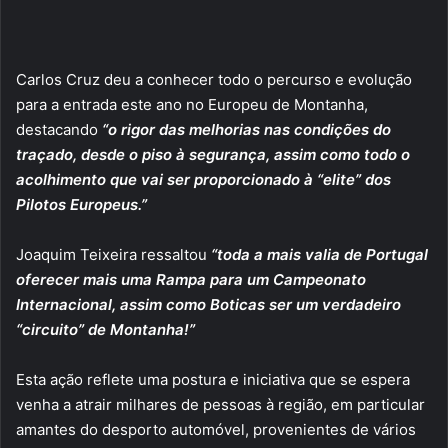
Carlos Cruz deu a conhecer todo o percurso e evolução
para a entrada este ano no Europeu de Montanha,
destacando
“o rigor das melhorias nas condições do
traçado, desde o piso à segurança, assim como todo o
acolhimento que vai ser proporcionado à “elite” dos
Pilotos Europeus.”
Joaquim Teixeira ressaltou
“toda a mais valia de Portugal
oferecer mais uma Rampa para um Campeonato
Internacional, assim como Boticas ser um verdadeiro
“circuito” de Montanha!”
Esta ação reflete uma postura e iniciativa que se espera
venha a atrair milhares de pessoas à região, em particular
amantes do desporto automóvel, provenientes de vários