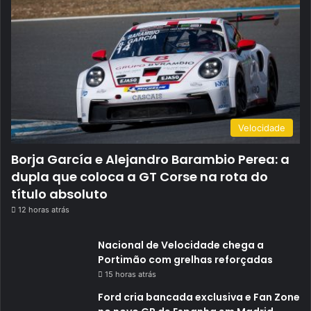
Velocidade
Borja García e Alejandro Barambio Perea: a
dupla que coloca a GT Corse na rota do
título absoluto
12 horas atrás
Nacional de Velocidade chega a
Portimão com grelhas reforçadas
15 horas atrás
Ford cria bancada exclusiva e Fan Zone