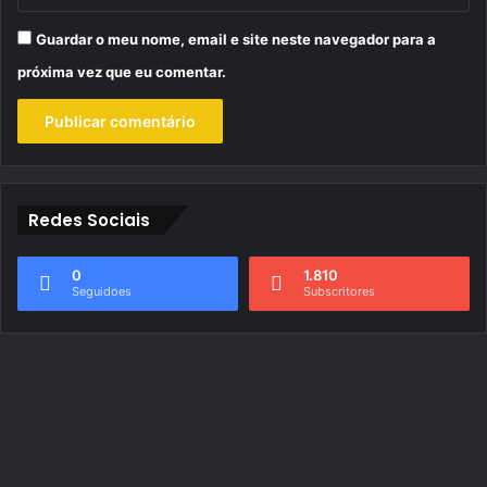
Guardar o meu nome, email e site neste navegador para a
próxima vez que eu comentar.
Redes Sociais
0
1.810
Seguidoes
Subscritores