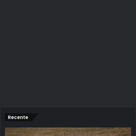
Recente