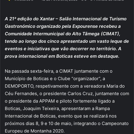
an
email
A 21ª edição do Xantar – Salão Internacional de Turismo
Gastronómico organizado pela Expourense recebeu a
Comunidade Intermunicipal do Alto Tâmega (CIMAT),
tendo ao longo dos cinco apresentado um vasto leque de
eventos e iniciativas que vão decorrer no território. A
prova internacional em Boticas esteve em destaque.
Na passada sexta-feira, a CIMAT juntamente com o
Município de Boticas e o Clube “organizador”, a
DEMOPORTO, respetivamente com a vereadora Maria do
Céu Fernandes, o presidente Carlos Cruz, juntamente com
o presidente da APPAM e piloto fortemente ligado a
Boticas, Joaquim Teixeira, apresentaram a Rampa
Internacional de Boticas, evento que se realizará nos
próximos dias 8, 9 e 10 de maio, integrando o Campeonato
Europeu de Montanha 2020.