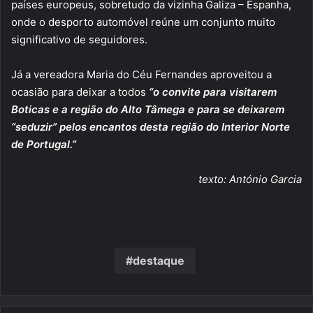
países europeus, sobretudo da vizinha Galiza – Espanha,
onde o desporto automóvel reúne um conjunto muito
significativo de seguidores.
Já a vereadora Maria do Céu Fernandes aproveitou a
ocasião para deixar a todos
“o convite para visitarem
Boticas e a região do Alto Tâmega e para se deixarem
“seduzir” pelos encantos desta região do Interior Norte
de Portugal.”
texto: António Garcia
destaque