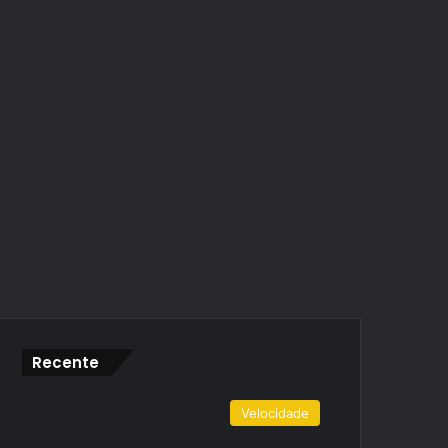
Recente
Velocidade