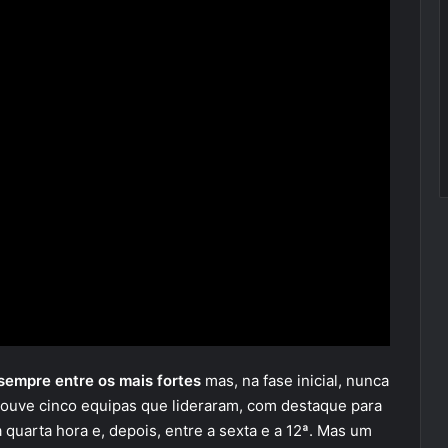
sempre entre os mais fortes
mas, na fase inicial, nunca
 houve cinco equipas que lideraram, com destaque para
quarta hora e, depois, entre a sexta e a 12ª. Mas um