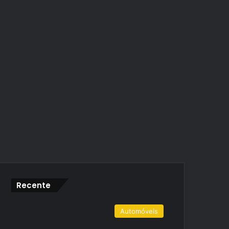
Recente
Automóveis