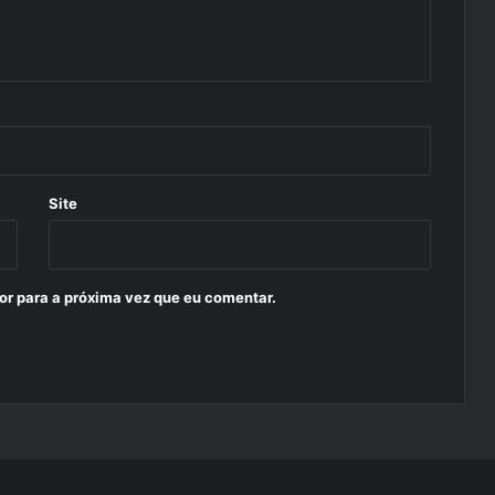
Site
or para a próxima vez que eu comentar.