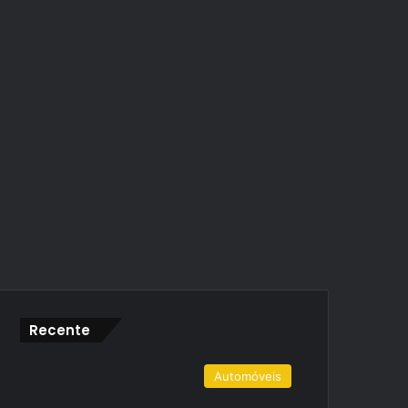
Recente
Automóveis