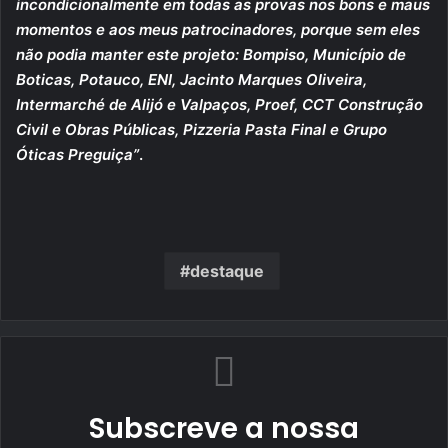
incondicionalmente em todas as provas nos bons e maus
momentos e aos meus patrocinadores, porque sem eles
não podia manter este projeto: Bompiso, Município de
Boticas, Potauco, ENI, Jacinto Marques Oliveira,
Intermarché de Alijó e Valpaços, Proef, CCT Construção
Civil e Obras Públicas, Pizzeria Pasta Final e Grupo
Óticas Preguiça”
.
destaque
Subscreve a nossa