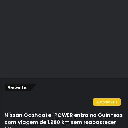
Recente
Automóveis
Nissan Qashqai e-POWER entra no Guinness
com viagem de 1.980 km sem reabastecer