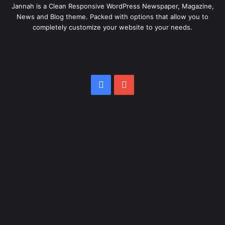
Jannah is a Clean Responsive WordPress Newspaper, Magazine,
News and Blog theme. Packed with options that allow you to
completely customize your website to your needs.
Facebook
YouTube