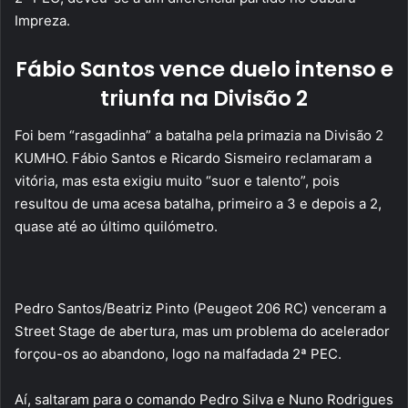
Impreza.
Fábio Santos vence duelo intenso e
triunfa na Divisão 2
Foi bem “rasgadinha” a batalha pela primazia na Divisão 2
KUMHO. Fábio Santos e Ricardo Sismeiro reclamaram a
vitória, mas esta exigiu muito “suor e talento”, pois
resultou de uma acesa batalha, primeiro a 3 e depois a 2,
quase até ao último quilómetro.
Pedro Santos/Beatriz Pinto (Peugeot 206 RC) venceram a
Street Stage de abertura, mas um problema do acelerador
forçou-os ao abandono, logo na malfadada 2ª PEC.
Aí, saltaram para o comando Pedro Silva e Nuno Rodrigues