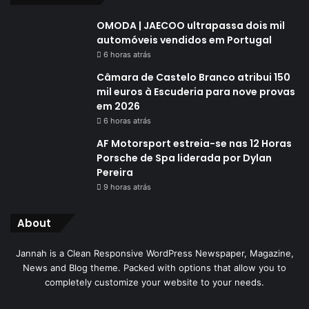
OMODA | JAECOO ultrapassa dois mil
automóveis vendidos em Portugal
6 horas atrás
Câmara de Castelo Branco atribui 150
mil euros à Escuderia para nove provas
em 2026
6 horas atrás
AF Motorsport estreia-se nas 12 Horas
Porsche de Spa liderada por Dylan
Pereira
9 horas atrás
About
Jannah is a Clean Responsive WordPress Newspaper, Magazine,
News and Blog theme. Packed with options that allow you to
completely customize your website to your needs.